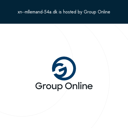
xn--mllemand-54a.dk is hosted by Group Online